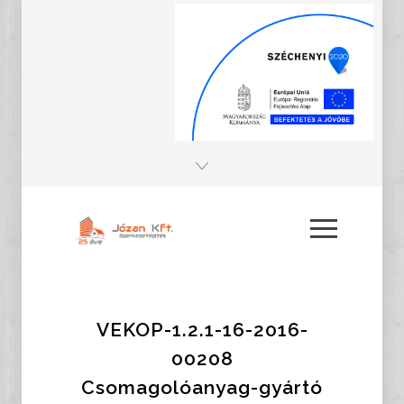
VEKOP-1.2.1-16-2016-
00208
Csomagolóanyag-gyártó